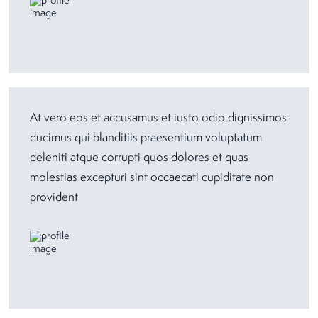
At vero eos et accusamus et iusto odio dignissimos
ducimus qui blanditiis praesentium voluptatum
deleniti atque corrupti quos dolores et quas
molestias excepturi sint occaecati cupiditate non
provident