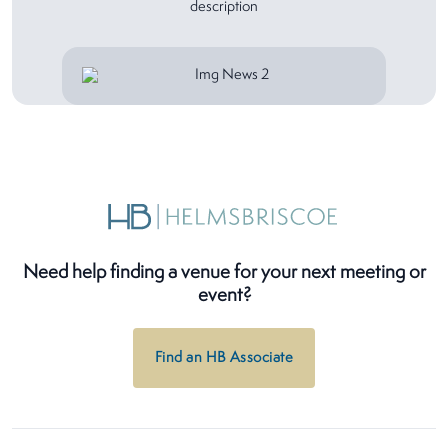
description
Need help finding a venue for your next meeting or
event?
Find an HB Associate