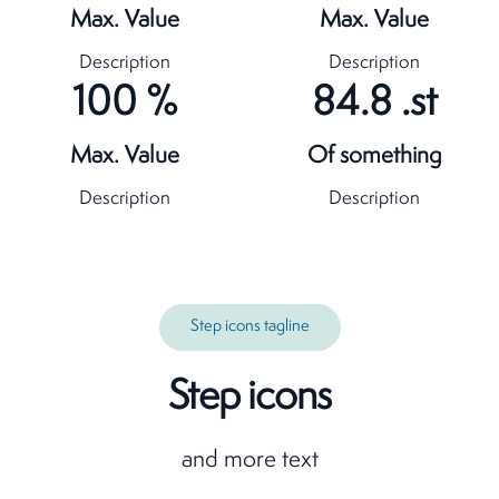
Max. Value
Max. Value
Description
Description
100
%
84.8
.st
Max. Value
Of something
Description
Description
Step icons tagline
Step icons
and more text