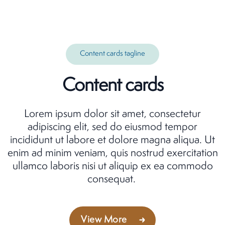
Content cards tagline
Content cards
Lorem ipsum dolor sit amet, consectetur
adipiscing elit, sed do eiusmod tempor
incididunt ut labore et dolore magna aliqua. Ut
enim ad minim veniam, quis nostrud exercitation
ullamco laboris nisi ut aliquip ex ea commodo
consequat.
View More