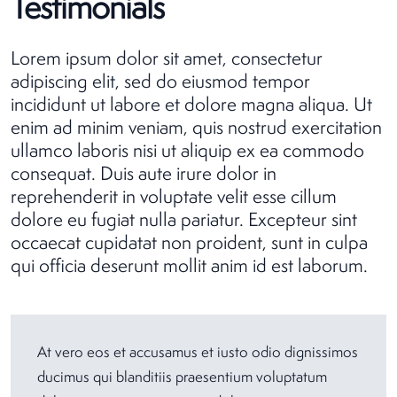
Testimonials
Lorem ipsum dolor sit amet, consectetur
adipiscing elit, sed do eiusmod tempor
incididunt ut labore et dolore magna aliqua. Ut
enim ad minim veniam, quis nostrud exercitation
ullamco laboris nisi ut aliquip ex ea commodo
consequat. Duis aute irure dolor in
reprehenderit in voluptate velit esse cillum
dolore eu fugiat nulla pariatur. Excepteur sint
occaecat cupidatat non proident, sunt in culpa
qui officia deserunt mollit anim id est laborum.
At vero eos et accusamus et iusto odio dignissimos
ducimus qui blanditiis praesentium voluptatum