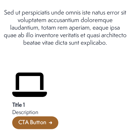
Sed ut perspiciatis unde omnis iste natus error sit
voluptatem accusantium doloremque
laudantium, totam rem aperiam, eaque ipsa
quae ab illo inventore veritatis et quasi architecto
beatae vitae dicta sunt explicabo.
Title 1
Description
CTA Button