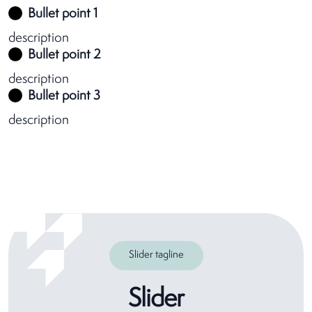
Bullet point 1
description
Bullet point 2
description
Bullet point 3
description
Slider tagline
Slider