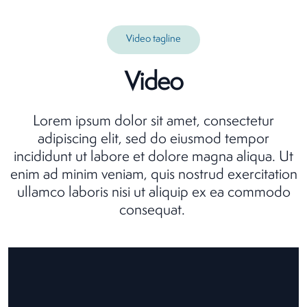
Video tagline
Video
Lorem ipsum dolor sit amet, consectetur
adipiscing elit, sed do eiusmod tempor
incididunt ut labore et dolore magna aliqua. Ut
enim ad minim veniam, quis nostrud exercitation
ullamco laboris nisi ut aliquip ex ea commodo
consequat.