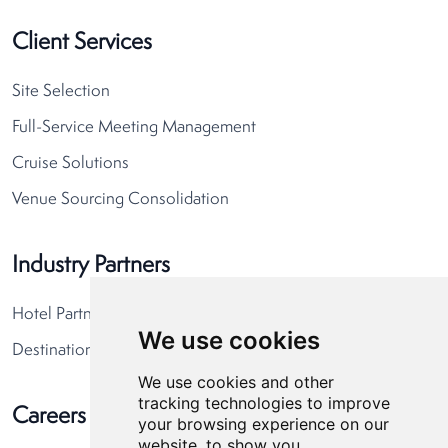
Client Services
Site Selection
Full-Service Meeting Management
Cruise Solutions
Venue Sourcing Consolidation
Industry Partners
Hotel Partners
We use cookies
Destination Partners
We use cookies and other
tracking technologies to improve
Careers
your browsing experience on our
website, to show you