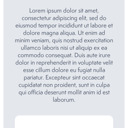
Lorem ipsum dolor sit amet,
consectetur adipiscing elit, sed do
eiusmod tempor incididunt ut labore et
dolore magna aliqua. Ut enim ad
minim veniam, quis nostrud exercitation
ullamco laboris nisi ut aliquip ex ea
commodo consequat. Duis aute irure
dolor in reprehenderit in voluptate velit
esse cillum dolore eu fugiat nulla
pariatur. Excepteur sint occaecat
cupidatat non proident, sunt in culpa
qui officia deserunt mollit anim id est
laborum.