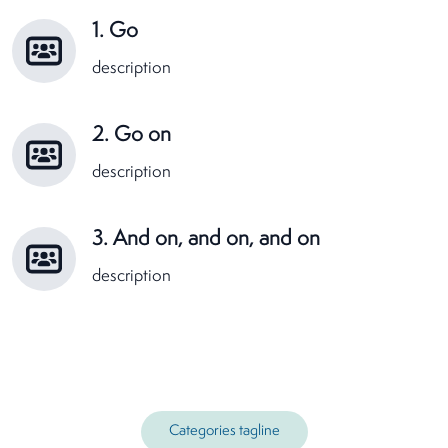
1. Go
description
2. Go on
description
3. And on, and on, and on
description
Categories tagline