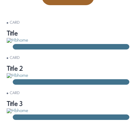
CARD
Title
CARD
Title 2
CARD
Title 3