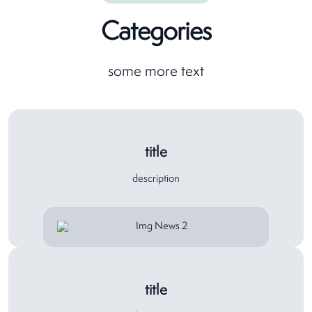
Categories
some more text
title
description
title