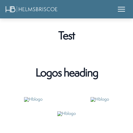
Test
Logos heading