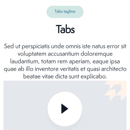
Tabs tagline
Tabs
Sed ut perspiciatis unde omnis iste natus error sit
voluptatem accusantium doloremque
laudantium, totam rem aperiam, eaque ipsa
quae ab illo inventore veritatis et quasi architecto
beatae vitae dicta sunt explicabo.